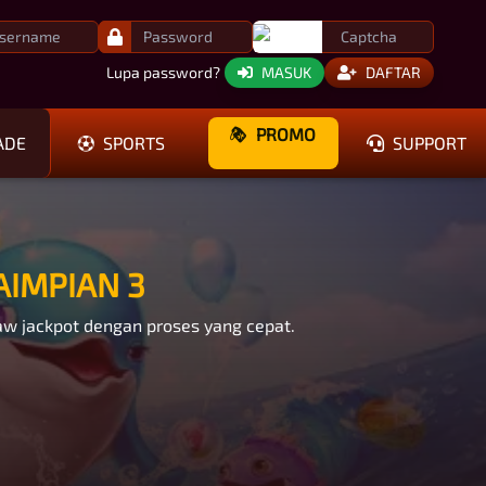
Lupa password?
MASUK
DAFTAR
PROMO
ADE
SPORTS
SUPPORT
AIMPIAN 3
aw jackpot dengan proses yang cepat.