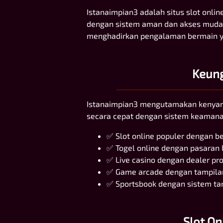
Istanaimpian3
adalah situs slot onli
dengan sistem aman dan akses mudah 
menghadirkan pengalaman bermain ya
Keun
Istanaimpian3 mengutamakan kenyama
secara cepat dengan sistem keamana
✅ Slot online populer dengan be
✅ Togel online dengan pasaran
✅ Live casino dengan dealer pro
✅ Game arcade dengan tampilan 
✅ Sportsbook dengan sistem t
Slot On