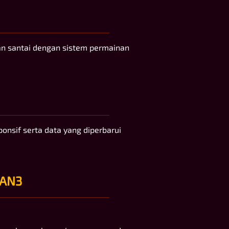
n santai dengan sistem permainan
onsif serta data yang diperbarui
IAN3